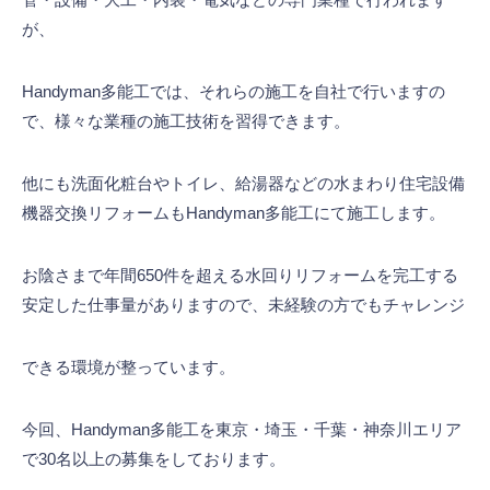
が、
Handyman多能工では、それらの施工を自社で行いますの
で、様々な業種の施工技術を習得できます。
他にも洗面化粧台やトイレ、給湯器などの水まわり住宅設備
機器交換リフォームもHandyman多能工にて施工します。
お陰さまで年間650件を超える水回りリフォームを完工する
安定した仕事量がありますので、未経験の方でもチャレンジ
できる環境が整っています。
今回、Handyman多能工を東京・埼玉・千葉・神奈川エリア
で30名以上の募集をしております。