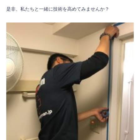
是非、私たちと一緒に技術を高めてみませんか？