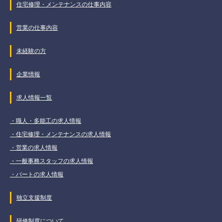
住宅修理・メンテナンスの仕事内容
営業の仕事内容
未経験の方
企業情報
求人情報一覧
・職人・多能工の求人情報
・住宅修理・メンテナンスの求人情報
・営業の求人情報
・一般事務スタッフの求人情報
・パートの求人情報
独立支援制度
研修制度について