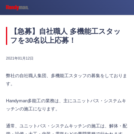
【急募】自社職人 多機能工スタッ
フを30名以上応募！
2021年01月12日
弊社の自社職人集団、多機能工スタッフの募集をしておりま
す。
Handyman多能工の業務は、主にユニットバス・システムキ
ッチンの施工になります。
通常、ユニットバス・システムキッチンの施工は、解体・配
管・設備・大工・内装・電気などの専門業種で行われます