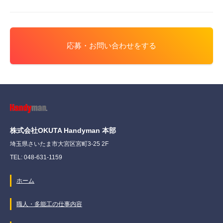
応募・お問い合わせをする
株式会社OKUTA Handyman 本部
埼玉県さいたま市大宮区宮町3-25 2F
TEL: 048-631-1159
ホーム
職人・多能工の仕事内容