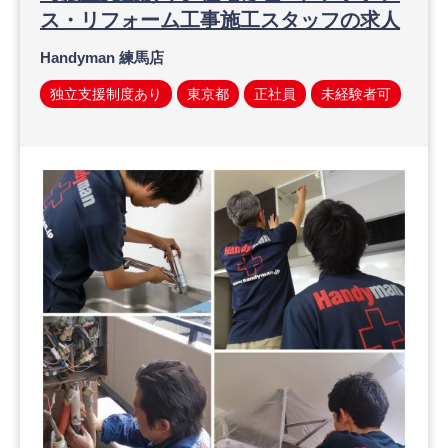
ス・リフォーム工事施工スタッフの求人
Handyman 練馬店
独立支援制度あり
東京都
正社員
未経験者可