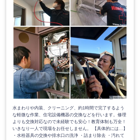
水まわりや内装、クリーニング、約1時間で完了するよう
な軽微な作業、住宅設備機器の交換などを行います。修理
よりも交換対応なので未経験でも安心！教育体制も万全！
いきなり一人で現場をお任せしません。 【具体的には…】
・水栓器具の交換や排水口の洗浄 ・詰まり除去 ・汚れて