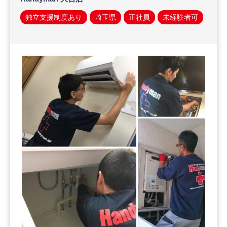
独立支援制度あり
埼玉県
正社員
未経験者可