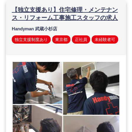
【独立支援あり】住宅修理・メンテナン
ス・リフォーム工事施工スタッフの求人
Handyman 武蔵小杉店
独立支援制度あり
東京都
正社員
未経験者可