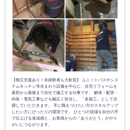
【独立支援あり！未経験者も大歓迎】 ユニットバスやシス
テムキッチン等水まわり設備を中心に、住宅リフォームを
最初から最後まで自社で施工する仕事です。 解体・配管・
内装・電気工事なども幅広く担当し、「多能工」として活
躍していただきます。 手に職をつけたい方やスキルアップ
したい方にぴったりの環境です。 ひとつの現場を自分の手
で仕上げる達成感と、お客様からの「ありがとう」がやり
がいにつながります。