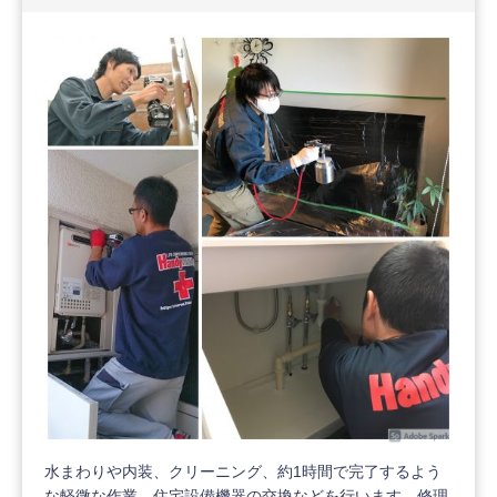
水まわりや内装、クリーニング、約1時間で完了するよう
な軽微な作業、住宅設備機器の交換などを行います。修理