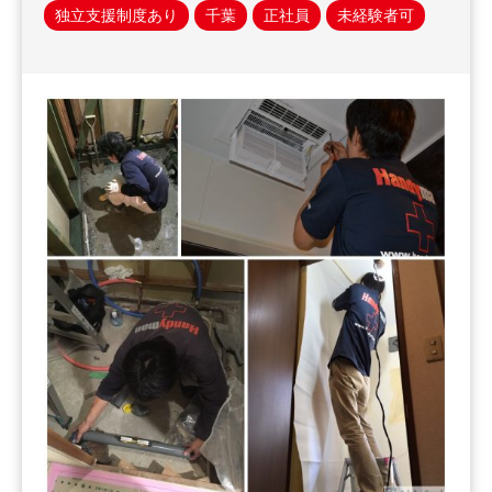
独立支援制度あり
千葉
正社員
未経験者可